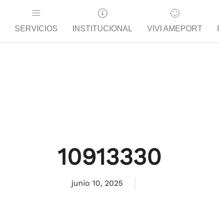
SERVICIOS
INSTITUCIONAL
VIVI AMEPORT
10913330
junio 10, 2025