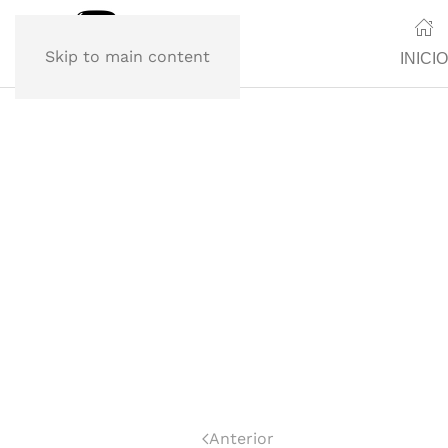
Skip to main content
INICIO
Anterior