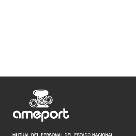
MUTUAL DEL PERSONAL DEL ESTADO NACIONAL,