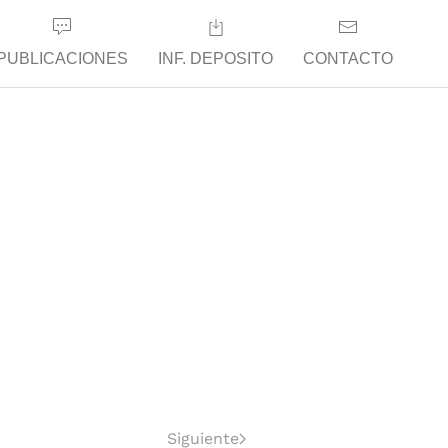
PUBLICACIONES
INF. DEPOSITO
CONTACTO
Siguiente