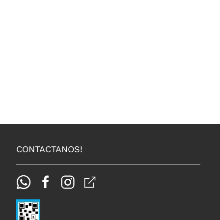
CONTACTANOS!