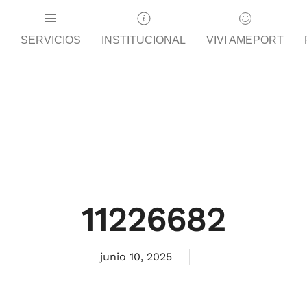
SERVICIOS
INSTITUCIONAL
VIVI AMEPORT
11226682
junio 10, 2025