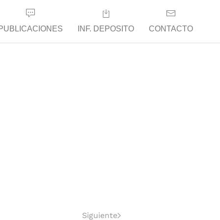
PUBLICACIONES
INF. DEPOSITO
CONTACTO
Siguiente