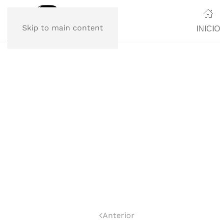
Skip to main content
INICIO
Anterior