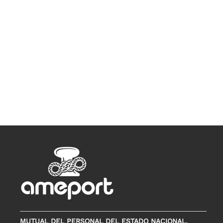
MUTUAL DEL PERSONAL DEL ESTADO NACIONAL,