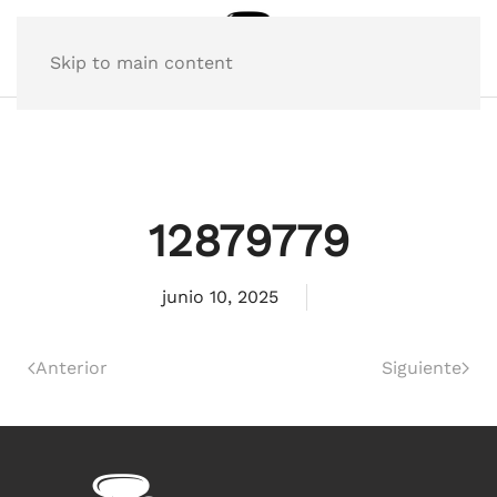
Skip to main content
12879779
junio 10, 2025
Anterior
Siguiente