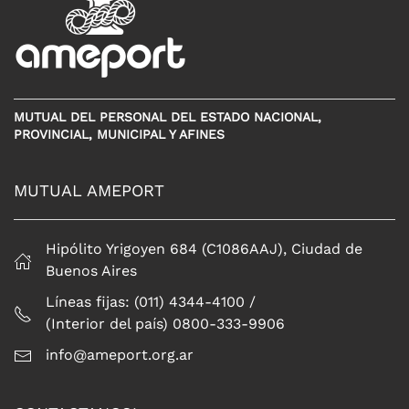
MUTUAL DEL PERSONAL DEL ESTADO NACIONAL,
PROVINCIAL, MUNICIPAL Y AFINES
MUTUAL AMEPORT
Hipólito Yrigoyen 684 (C1086AAJ), Ciudad de
Buenos Aires
Líneas fijas: (011) 4344-4100 /
(Interior del país) 0800-333-9906
info@ameport.org.ar