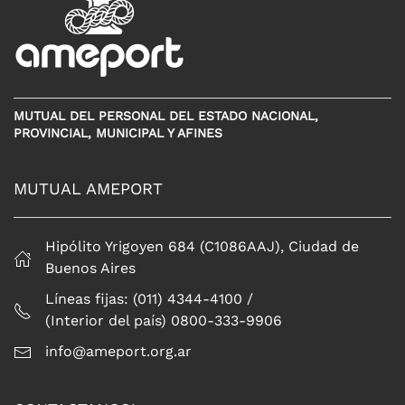
MUTUAL DEL PERSONAL DEL ESTADO NACIONAL,
PROVINCIAL, MUNICIPAL Y AFINES
MUTUAL AMEPORT
Hipólito Yrigoyen 684 (C1086AAJ), Ciudad de
Buenos Aires
Líneas fijas: (011) 4344-4100 /
(Interior del país) 0800-333-9906
info@ameport.org.ar