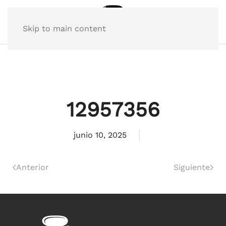
Skip to main content
12957356
junio 10, 2025
Anterior
Siguiente