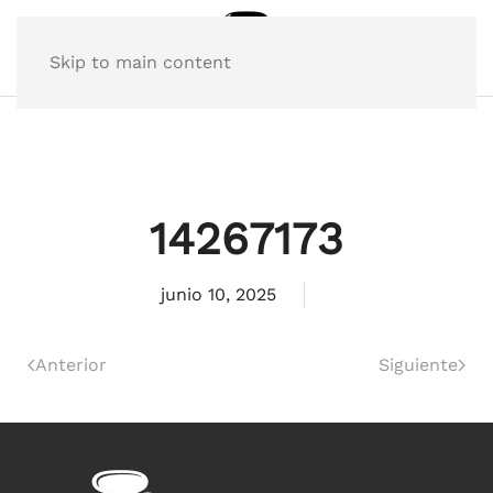
Skip to main content
14267173
junio 10, 2025
Anterior
Siguiente