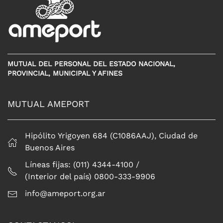
MUTUAL DEL PERSONAL DEL ESTADO NACIONAL,
PROVINCIAL, MUNICIPAL Y AFINES
MUTUAL AMEPORT
Hipólito Yrigoyen 684 (C1086AAJ), Ciudad de
Buenos Aires
Líneas fijas: (011) 4344-4100 /
(Interior del país) 0800-333-9906
info@ameport.org.ar