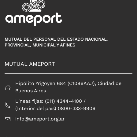
MUTUAL DEL PERSONAL DEL ESTADO NACIONAL,
PROVINCIAL, MUNICIPAL Y AFINES
MUTUAL AMEPORT
Hipólito Yrigoyen 684 (C1086AAJ), Ciudad de
Buenos Aires
Líneas fijas: (011) 4344-4100 /
(Interior del país) 0800-333-9906
info@ameport.org.ar