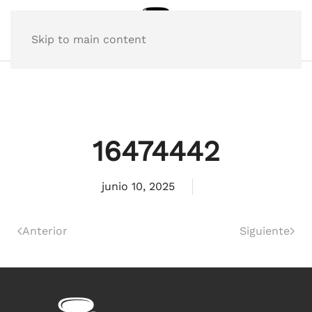
Skip to main content
16474442
junio 10, 2025
Anterior
Siguiente