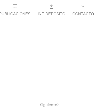
PUBLICACIONES
INF. DEPOSITO
CONTACTO
Siguiente