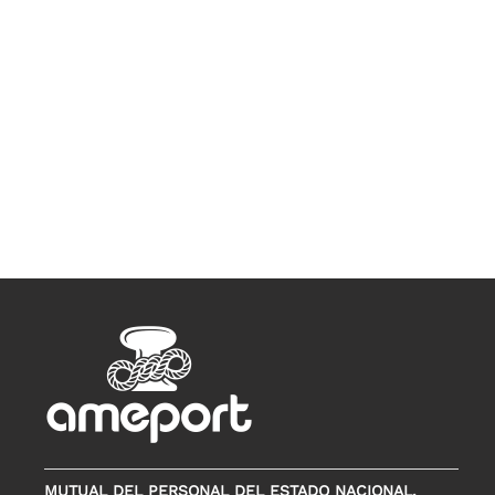
MUTUAL DEL PERSONAL DEL ESTADO NACIONAL,