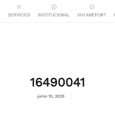
SERVICIOS
INSTITUCIONAL
VIVI AMEPORT
16490041
junio 10, 2025