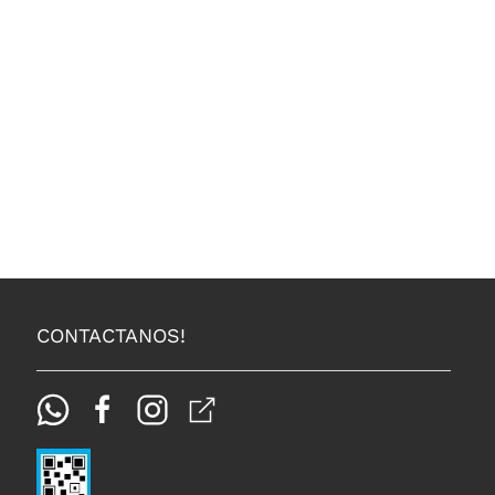
CONTACTANOS!