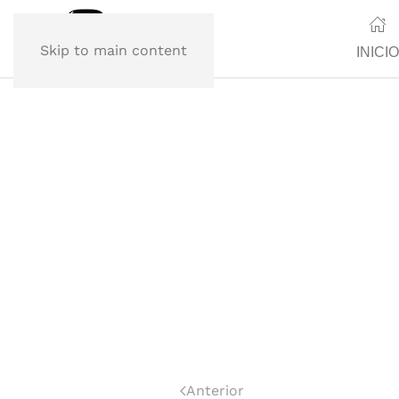
Skip to main content
INICIO
Anterior