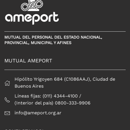
MUTUAL DEL PERSONAL DEL ESTADO NACIONAL,
PROVINCIAL, MUNICIPAL Y AFINES
MUTUAL AMEPORT
Hipólito Yrigoyen 684 (C1086AAJ), Ciudad de
Buenos Aires
Líneas fijas: (011) 4344-4100 /
(Interior del país) 0800-333-9906
info@ameport.org.ar