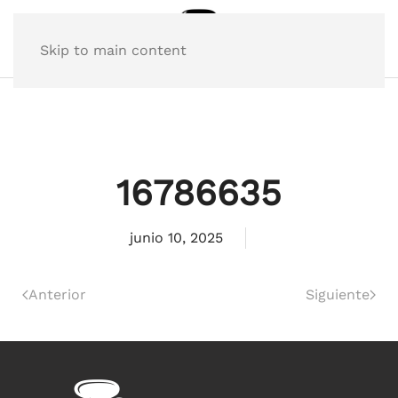
Skip to main content
16786635
junio 10, 2025
Anterior
Siguiente