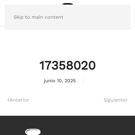
Skip to main content
17358020
junio 10, 2025
Anterior
Siguiente