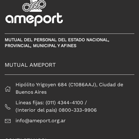
MUTUAL DEL PERSONAL DEL ESTADO NACIONAL,
PROVINCIAL, MUNICIPAL Y AFINES
MUTUAL AMEPORT
Hipólito Yrigoyen 684 (C1086AAJ), Ciudad de
Buenos Aires
Líneas fijas: (011) 4344-4100 /
(Interior del país) 0800-333-9906
info@ameport.org.ar