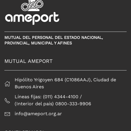
MUTUAL DEL PERSONAL DEL ESTADO NACIONAL,
PROVINCIAL, MUNICIPAL Y AFINES
MUTUAL AMEPORT
Hipólito Yrigoyen 684 (C1086AAJ), Ciudad de
Buenos Aires
Líneas fijas: (011) 4344-4100 /
(Interior del país) 0800-333-9906
info@ameport.org.ar