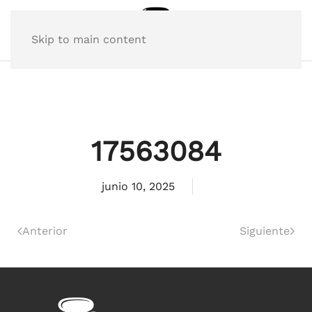
Skip to main content
17563084
junio 10, 2025
Anterior
Siguiente