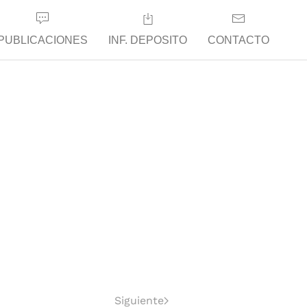
PUBLICACIONES
INF. DEPOSITO
CONTACTO
Siguiente