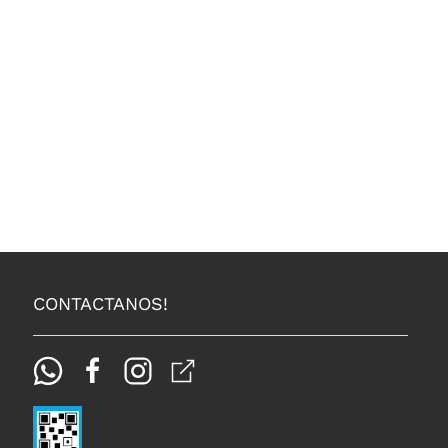
CONTACTANOS!