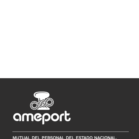
MUTUAL DEL PERSONAL DEL ESTADO NACIONAL,