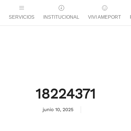
SERVICIOS
INSTITUCIONAL
VIVI AMEPORT
18224371
junio 10, 2025