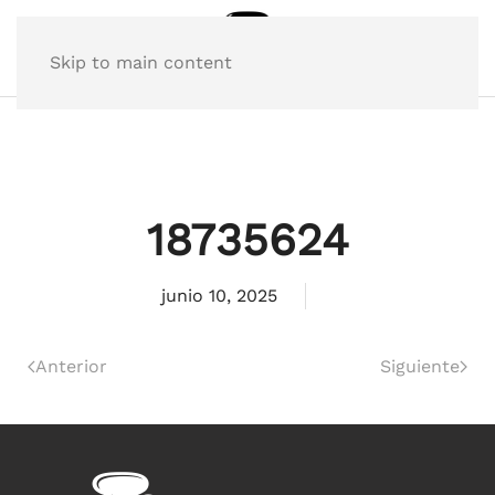
Skip to main content
18735624
junio 10, 2025
Anterior
Siguiente