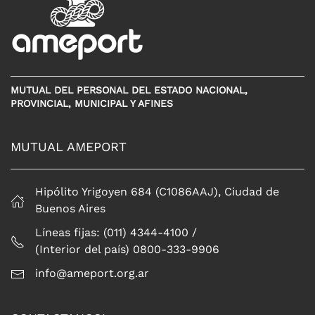
MUTUAL DEL PERSONAL DEL ESTADO NACIONAL,
PROVINCIAL, MUNICIPAL Y AFINES
MUTUAL AMEPORT
Hipólito Yrigoyen 684 (C1086AAJ), Ciudad de
Buenos Aires
Líneas fijas: (011) 4344-4100 /
(Interior del país) 0800-333-9906
info@ameport.org.ar