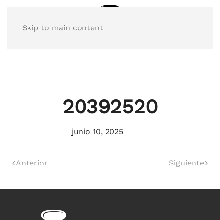
Skip to main content
20392520
junio 10, 2025
Anterior
Siguiente