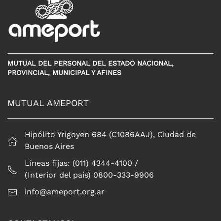
MUTUAL DEL PERSONAL DEL ESTADO NACIONAL,
PROVINCIAL, MUNICIPAL Y AFINES
MUTUAL AMEPORT
Hipólito Yrigoyen 684 (C1086AAJ), Ciudad de
Buenos Aires
Líneas fijas: (011) 4344-4100 /
(Interior del país) 0800-333-9906
info@ameport.org.ar