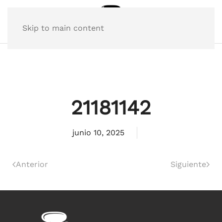
Skip to main content
21181142
junio 10, 2025
Anterior
Siguiente