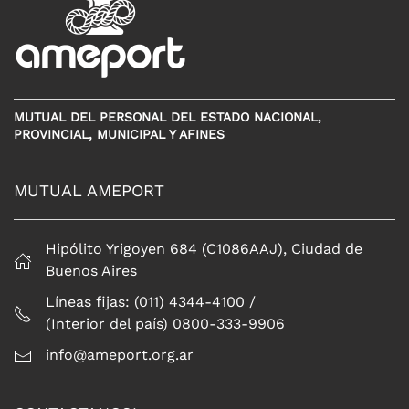
MUTUAL DEL PERSONAL DEL ESTADO NACIONAL,
PROVINCIAL, MUNICIPAL Y AFINES
MUTUAL AMEPORT
Hipólito Yrigoyen 684 (C1086AAJ), Ciudad de
Buenos Aires
Líneas fijas: (011) 4344-4100 /
(Interior del país) 0800-333-9906
info@ameport.org.ar