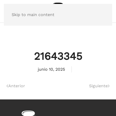
Skip to main content
21643345
junio 10, 2025
Anterior
Siguiente