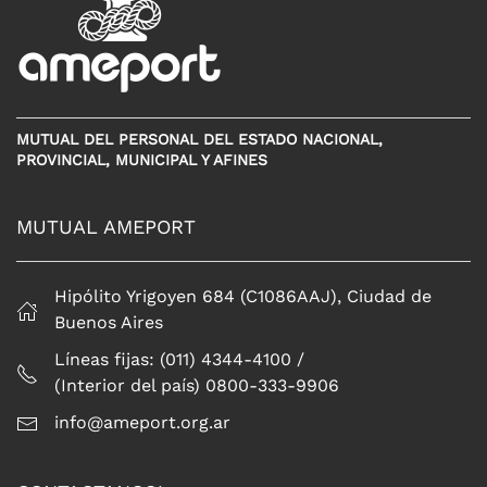
MUTUAL DEL PERSONAL DEL ESTADO NACIONAL,
PROVINCIAL, MUNICIPAL Y AFINES
MUTUAL AMEPORT
Hipólito Yrigoyen 684 (C1086AAJ), Ciudad de
Buenos Aires
Líneas fijas: (011) 4344-4100 /
(Interior del país) 0800-333-9906
info@ameport.org.ar