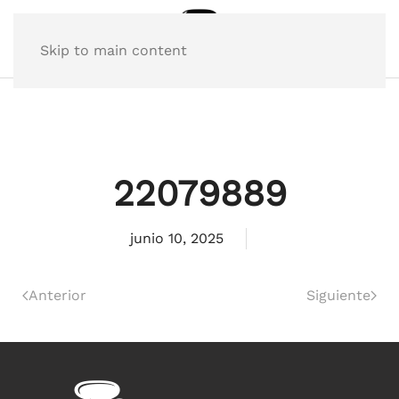
Skip to main content
22079889
junio 10, 2025
Anterior
Siguiente