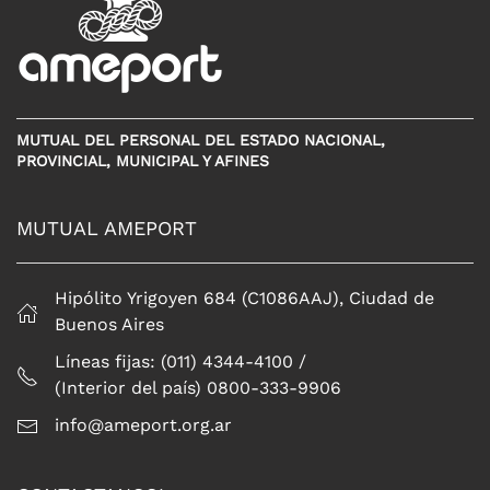
MUTUAL DEL PERSONAL DEL ESTADO NACIONAL,
PROVINCIAL, MUNICIPAL Y AFINES
MUTUAL AMEPORT
Hipólito Yrigoyen 684 (C1086AAJ), Ciudad de
Buenos Aires
Líneas fijas: (011) 4344-4100 /
(Interior del país) 0800-333-9906
info@ameport.org.ar