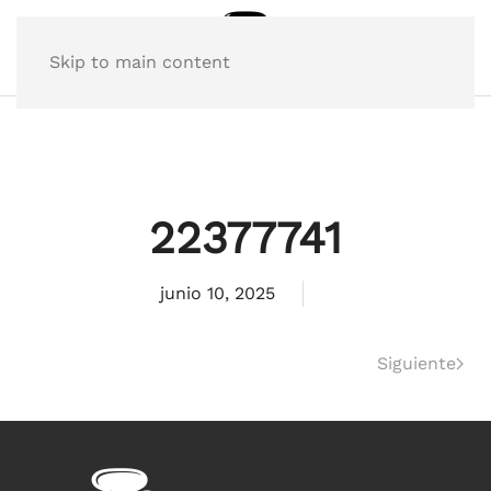
Skip to main content
22377741
junio 10, 2025
Siguiente