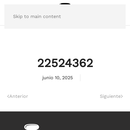
Skip to main content
22524362
junio 10, 2025
Anterior
Siguiente