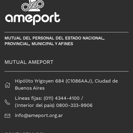
MUTUAL DEL PERSONAL DEL ESTADO NACIONAL,
PROVINCIAL, MUNICIPAL Y AFINES
MUTUAL AMEPORT
Hipólito Yrigoyen 684 (C1086AAJ), Ciudad de
Buenos Aires
Líneas fijas: (011) 4344-4100 /
(Interior del país) 0800-333-9906
info@ameport.org.ar