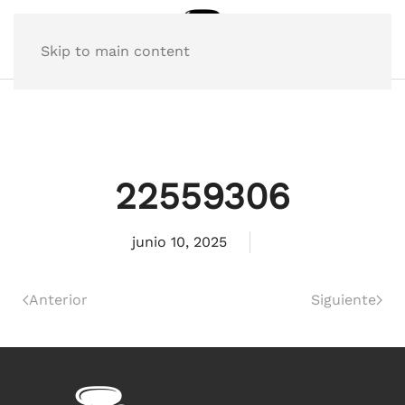
Skip to main content
22559306
junio 10, 2025
Anterior
Siguiente