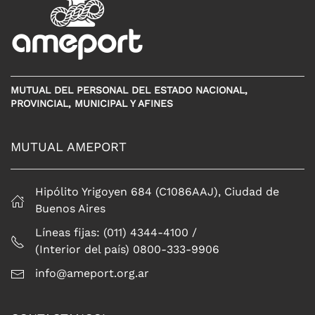
MUTUAL DEL PERSONAL DEL ESTADO NACIONAL,
PROVINCIAL, MUNICIPAL Y AFINES
MUTUAL AMEPORT
Hipólito Yrigoyen 684 (C1086AAJ), Ciudad de
Buenos Aires
Líneas fijas: (011) 4344-4100 /
(Interior del país) 0800-333-9906
info@ameport.org.ar