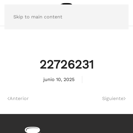
Skip to main content
22726231
junio 10, 2025
Anterior
Siguiente