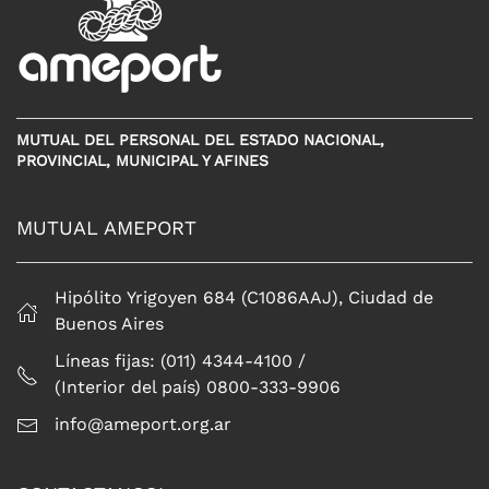
MUTUAL DEL PERSONAL DEL ESTADO NACIONAL,
PROVINCIAL, MUNICIPAL Y AFINES
MUTUAL AMEPORT
Hipólito Yrigoyen 684 (C1086AAJ), Ciudad de
Buenos Aires
Líneas fijas: (011) 4344-4100 /
(Interior del país) 0800-333-9906
info@ameport.org.ar