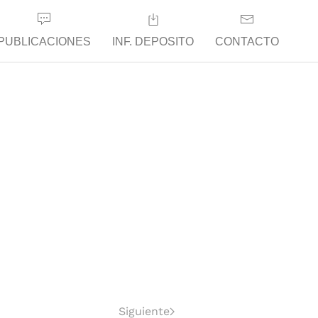
PUBLICACIONES
INF. DEPOSITO
CONTACTO
Siguiente