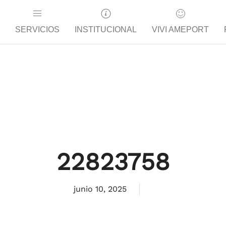
SERVICIOS
INSTITUCIONAL
VIVI AMEPORT
22823758
junio 10, 2025