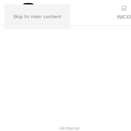
Skip to main content
INICIO
Anterior