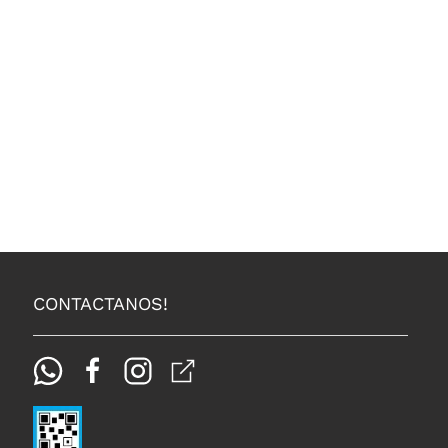
CONTACTANOS!