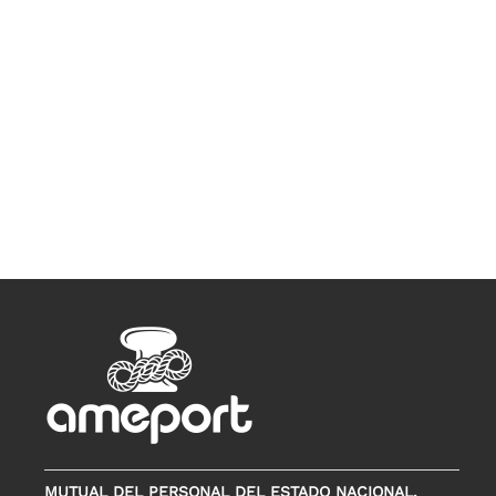
MUTUAL DEL PERSONAL DEL ESTADO NACIONAL,