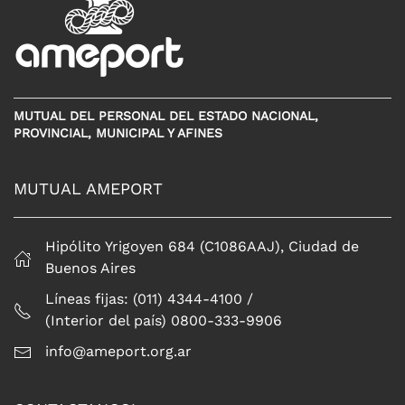
MUTUAL DEL PERSONAL DEL ESTADO NACIONAL,
PROVINCIAL, MUNICIPAL Y AFINES
MUTUAL AMEPORT
Hipólito Yrigoyen 684 (C1086AAJ), Ciudad de
Buenos Aires
Líneas fijas: (011) 4344-4100 /
(Interior del país) 0800-333-9906
info@ameport.org.ar