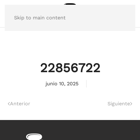
Skip to main content
22856722
junio 10, 2025
Anterior
Siguiente