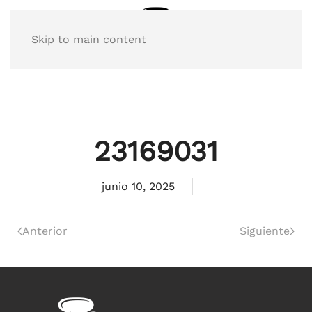
Skip to main content
23169031
junio 10, 2025
Anterior
Siguiente