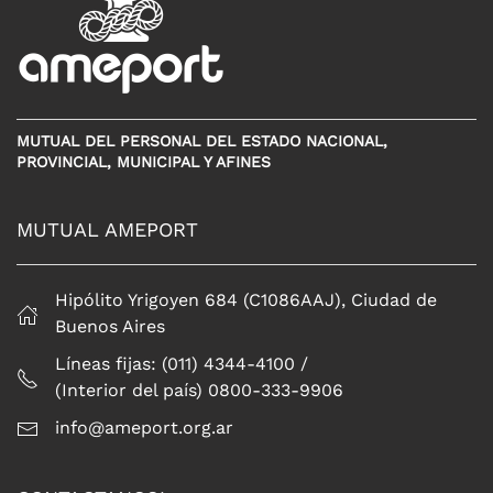
MUTUAL DEL PERSONAL DEL ESTADO NACIONAL,
PROVINCIAL, MUNICIPAL Y AFINES
MUTUAL AMEPORT
Hipólito Yrigoyen 684 (C1086AAJ), Ciudad de
Buenos Aires
Líneas fijas: (011) 4344-4100 /
(Interior del país) 0800-333-9906
info@ameport.org.ar