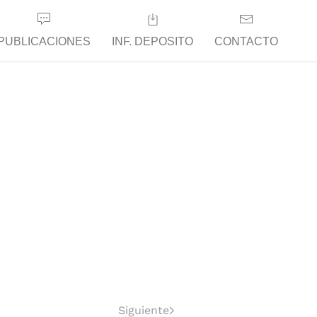
PUBLICACIONES
INF. DEPOSITO
CONTACTO
Siguiente