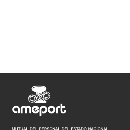
MUTUAL DEL PERSONAL DEL ESTADO NACIONAL,