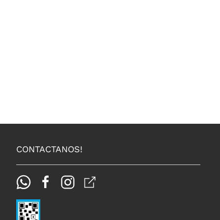
CONTACTANOS!