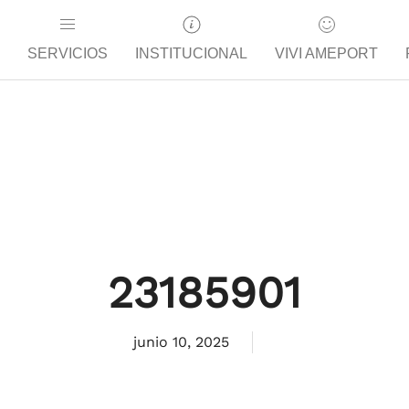
SERVICIOS
INSTITUCIONAL
VIVI AMEPORT
23185901
junio 10, 2025