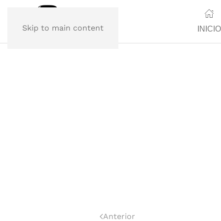
Skip to main content
INICIO
Anterior