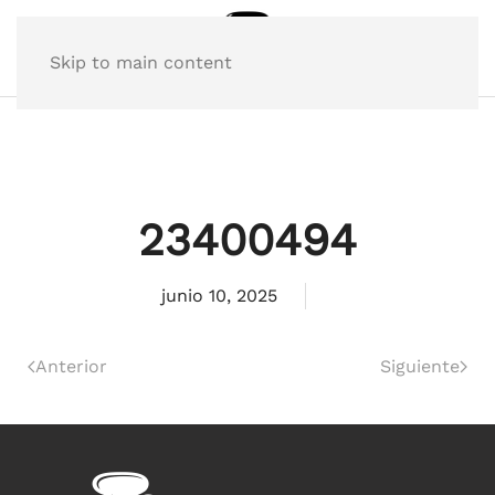
Skip to main content
23400494
junio 10, 2025
Anterior
Siguiente