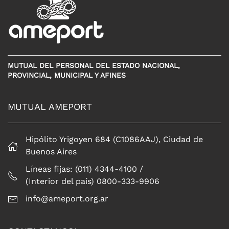
MUTUAL DEL PERSONAL DEL ESTADO NACIONAL,
PROVINCIAL, MUNICIPAL Y AFINES
MUTUAL AMEPORT
Hipólito Yrigoyen 684 (C1086AAJ), Ciudad de
Buenos Aires
Líneas fijas: (011) 4344-4100 /
(Interior del país) 0800-333-9906
info@ameport.org.ar