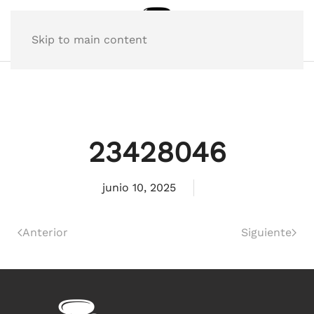
Skip to main content
23428046
junio 10, 2025
Anterior
Siguiente