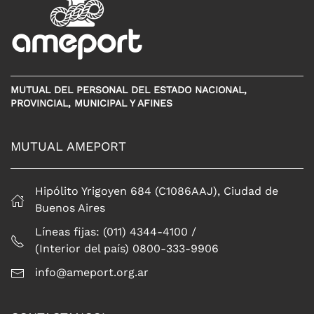
MUTUAL DEL PERSONAL DEL ESTADO NACIONAL,
PROVINCIAL, MUNICIPAL Y AFINES
MUTUAL AMEPORT
Hipólito Yrigoyen 684 (C1086AAJ), Ciudad de
Buenos Aires
Líneas fijas: (011) 4344-4100 /
(Interior del país) 0800-333-9906
info@ameport.org.ar