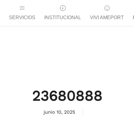
SERVICIOS
INSTITUCIONAL
VIVI AMEPORT
23680888
junio 10, 2025