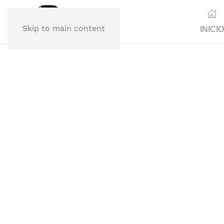
Skip to main content
INICIO