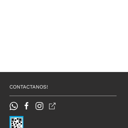
CONTACTANOS!