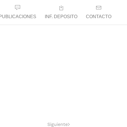
PUBLICACIONES
INF. DEPOSITO
CONTACTO
Siguiente