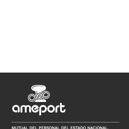
MUTUAL DEL PERSONAL DEL ESTADO NACIONAL,