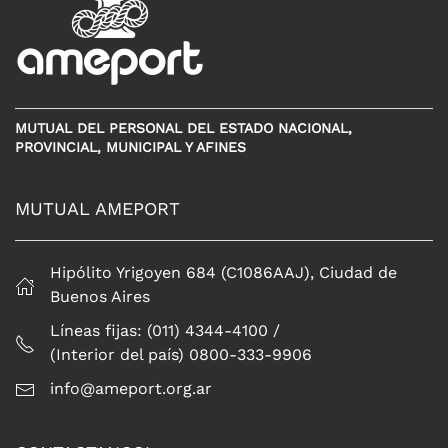
MUTUAL DEL PERSONAL DEL ESTADO NACIONAL,
PROVINCIAL, MUNICIPAL Y AFINES
MUTUAL AMEPORT
Hipólito Yrigoyen 684 (C1086AAJ), Ciudad de
Buenos Aires
Líneas fijas: (011) 4344-4100 /
(Interior del país) 0800-333-9906
info@ameport.org.ar