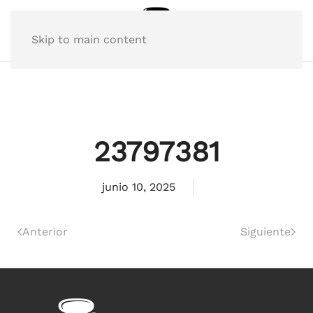
Skip to main content
23797381
junio 10, 2025
Anterior
Siguiente