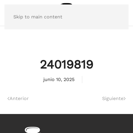
Skip to main content
24019819
junio 10, 2025
Anterior
Siguiente