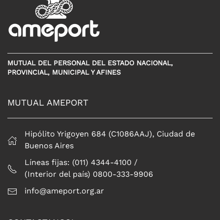
MUTUAL DEL PERSONAL DEL ESTADO NACIONAL,
PROVINCIAL, MUNICIPAL Y AFINES
MUTUAL AMEPORT
Hipólito Yrigoyen 684 (C1086AAJ), Ciudad de
Buenos Aires
Líneas fijas: (011) 4344-4100 /
(Interior del país) 0800-333-9906
info@ameport.org.ar