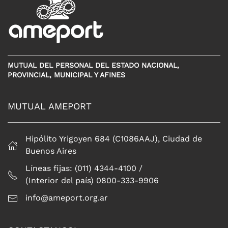
MUTUAL DEL PERSONAL DEL ESTADO NACIONAL,
PROVINCIAL, MUNICIPAL Y AFINES
MUTUAL AMEPORT
Hipólito Yrigoyen 684 (C1086AAJ), Ciudad de
Buenos Aires
Líneas fijas: (011) 4344-4100 /
(Interior del país) 0800-333-9906
info@ameport.org.ar