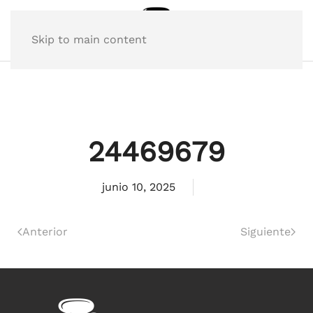
Skip to main content
24469679
junio 10, 2025
Anterior
Siguiente