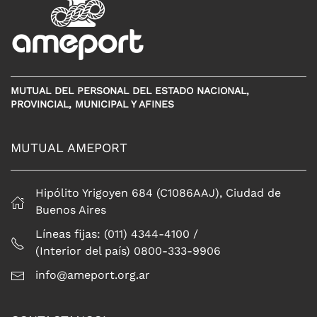
MUTUAL DEL PERSONAL DEL ESTADO NACIONAL,
PROVINCIAL, MUNICIPAL Y AFINES
MUTUAL AMEPORT
Hipólito Yrigoyen 684 (C1086AAJ), Ciudad de
Buenos Aires
Líneas fijas: (011) 4344-4100 /
(Interior del país) 0800-333-9906
info@ameport.org.ar