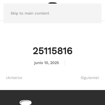
Skip to main content
25115816
junio 10, 2025
Anterior
Siguiente