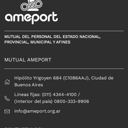
MUTUAL DEL PERSONAL DEL ESTADO NACIONAL,
PROVINCIAL, MUNICIPAL Y AFINES
MUTUAL AMEPORT
Hipólito Yrigoyen 684 (C1086AAJ), Ciudad de
Buenos Aires
Líneas fijas: (011) 4344-4100 /
(Interior del país) 0800-333-9906
info@ameport.org.ar