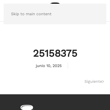
Skip to main content
25158375
junio 10, 2025
Siguiente