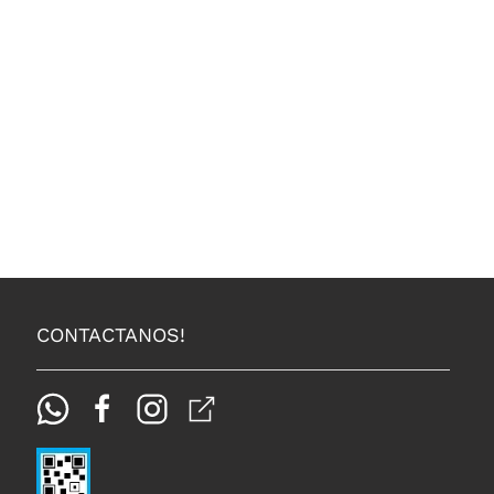
CONTACTANOS!