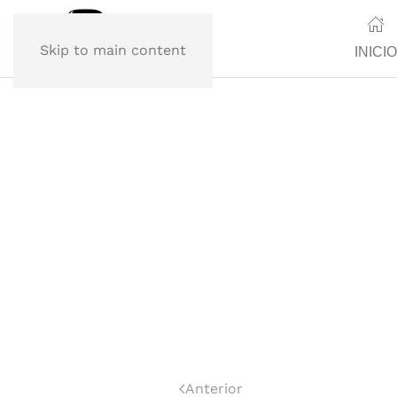
Skip to main content
INICIO
Anterior