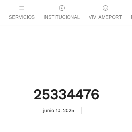
SERVICIOS
INSTITUCIONAL
VIVI AMEPORT
25334476
junio 10, 2025