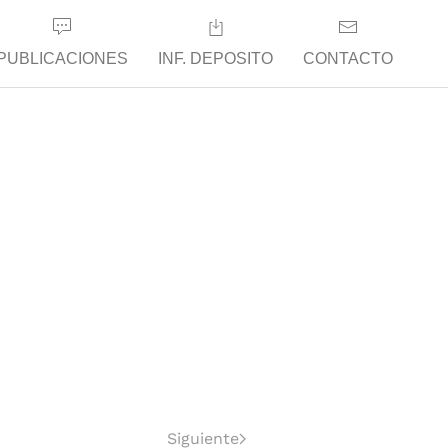
PUBLICACIONES
INF. DEPOSITO
CONTACTO
Siguiente