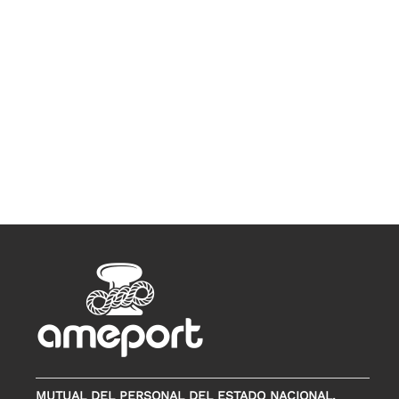
MUTUAL DEL PERSONAL DEL ESTADO NACIONAL,