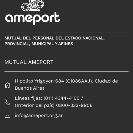
MUTUAL DEL PERSONAL DEL ESTADO NACIONAL,
PROVINCIAL, MUNICIPAL Y AFINES
MUTUAL AMEPORT
Hipólito Yrigoyen 684 (C1086AAJ), Ciudad de
Buenos Aires
Líneas fijas: (011) 4344-4100 /
(Interior del país) 0800-333-9906
info@ameport.org.ar