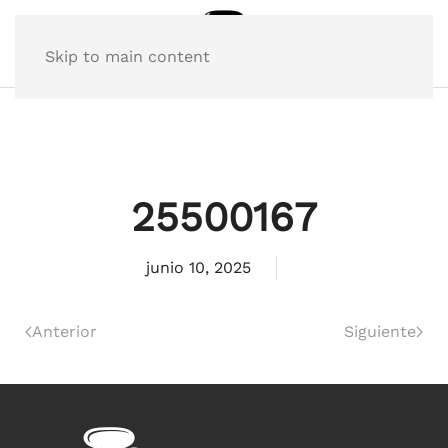
Skip to main content
25500167
junio 10, 2025
Anterior
Siguiente