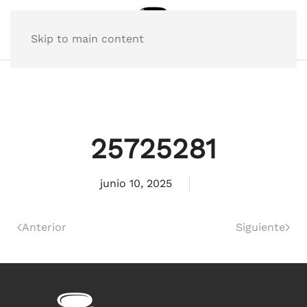
Skip to main content
25725281
junio 10, 2025
Anterior
Siguiente