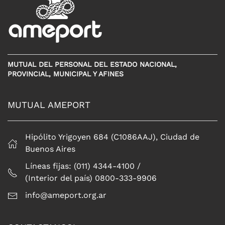
MUTUAL DEL PERSONAL DEL ESTADO NACIONAL,
PROVINCIAL, MUNICIPAL Y AFINES
MUTUAL AMEPORT
Hipólito Yrigoyen 684 (C1086AAJ), Ciudad de
Buenos Aires
Líneas fijas: (011) 4344-4100 /
(Interior del país) 0800-333-9906
info@ameport.org.ar