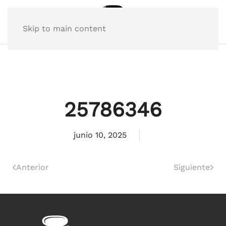
Skip to main content
25786346
junio 10, 2025
Anterior
Siguiente