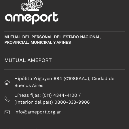
MUTUAL DEL PERSONAL DEL ESTADO NACIONAL,
PROVINCIAL, MUNICIPAL Y AFINES
MUTUAL AMEPORT
Hipólito Yrigoyen 684 (C1086AAJ), Ciudad de
Buenos Aires
Líneas fijas: (011) 4344-4100 /
(Interior del país) 0800-333-9906
info@ameport.org.ar