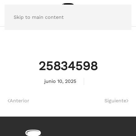
Skip to main content
25834598
junio 10, 2025
Anterior
Siguiente