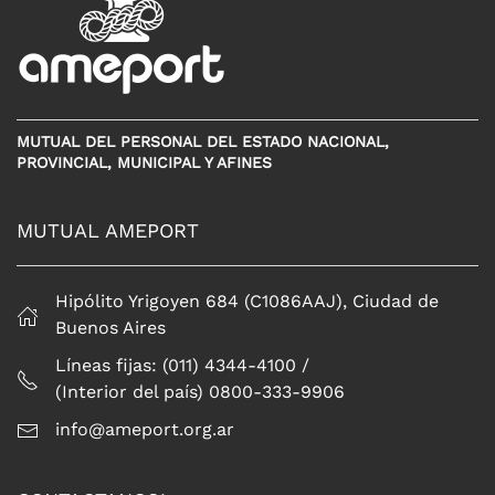
MUTUAL DEL PERSONAL DEL ESTADO NACIONAL,
PROVINCIAL, MUNICIPAL Y AFINES
MUTUAL AMEPORT
Hipólito Yrigoyen 684 (C1086AAJ), Ciudad de
Buenos Aires
Líneas fijas: (011) 4344-4100 /
(Interior del país) 0800-333-9906
info@ameport.org.ar