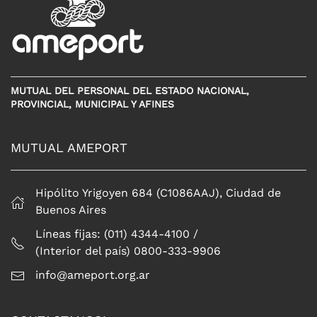
MUTUAL DEL PERSONAL DEL ESTADO NACIONAL,
PROVINCIAL, MUNICIPAL Y AFINES
MUTUAL AMEPORT
Hipólito Yrigoyen 684 (C1086AAJ), Ciudad de
Buenos Aires
Líneas fijas: (011) 4344-4100 /
(Interior del país) 0800-333-9906
info@ameport.org.ar