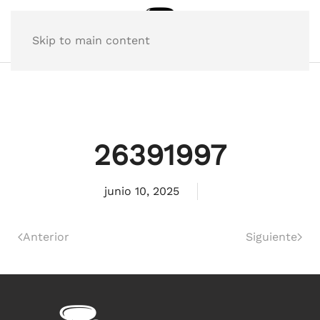
Skip to main content
26391997
junio 10, 2025
Anterior
Siguiente