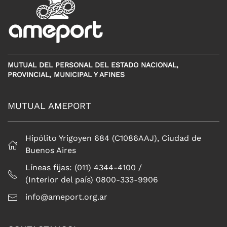
MUTUAL DEL PERSONAL DEL ESTADO NACIONAL,
PROVINCIAL, MUNICIPAL Y AFINES
MUTUAL AMEPORT
Hipólito Yrigoyen 684 (C1086AAJ), Ciudad de
Buenos Aires
Líneas fijas: (011) 4344-4100 /
(Interior del país) 0800-333-9906
info@ameport.org.ar