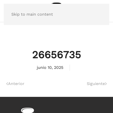
Skip to main content
26656735
junio 10, 2025
Anterior
Siguiente