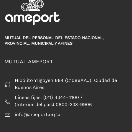
MUTUAL DEL PERSONAL DEL ESTADO NACIONAL,
PROVINCIAL, MUNICIPAL Y AFINES
MUTUAL AMEPORT
Hipólito Yrigoyen 684 (C1086AAJ), Ciudad de
Buenos Aires
Líneas fijas: (011) 4344-4100 /
(Interior del país) 0800-333-9906
info@ameport.org.ar