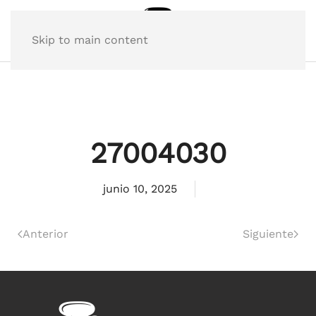
Skip to main content
27004030
junio 10, 2025
Anterior
Siguiente