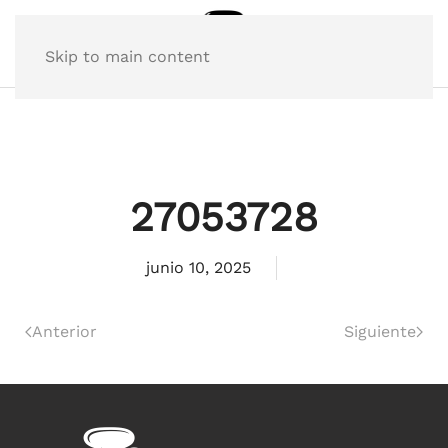
Skip to main content
27053728
junio 10, 2025
Anterior
Siguiente