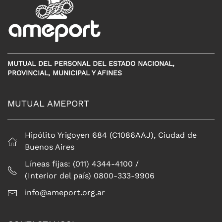
MUTUAL DEL PERSONAL DEL ESTADO NACIONAL,
PROVINCIAL, MUNICIPAL Y AFINES
MUTUAL AMEPORT
Hipólito Yrigoyen 684 (C1086AAJ), Ciudad de
Buenos Aires
Líneas fijas: (011) 4344-4100 /
(Interior del país) 0800-333-9906
info@ameport.org.ar