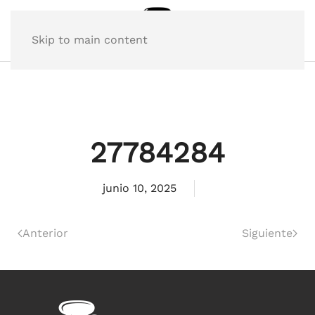
Skip to main content
27784284
junio 10, 2025
Anterior
Siguiente