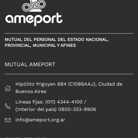
MUTUAL DEL PERSONAL DEL ESTADO NACIONAL,
PROVINCIAL, MUNICIPAL Y AFINES
MUTUAL AMEPORT
Hipólito Yrigoyen 684 (C1086AAJ), Ciudad de
Buenos Aires
Líneas fijas: (011) 4344-4100 /
(Interior del país) 0800-333-9906
info@ameport.org.ar