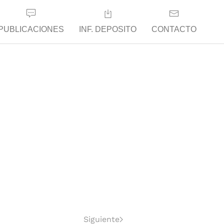
PUBLICACIONES
INF. DEPOSITO
CONTACTO
Siguiente