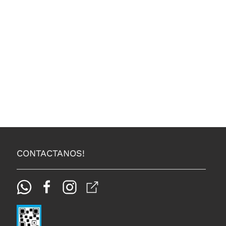
CONTACTANOS!