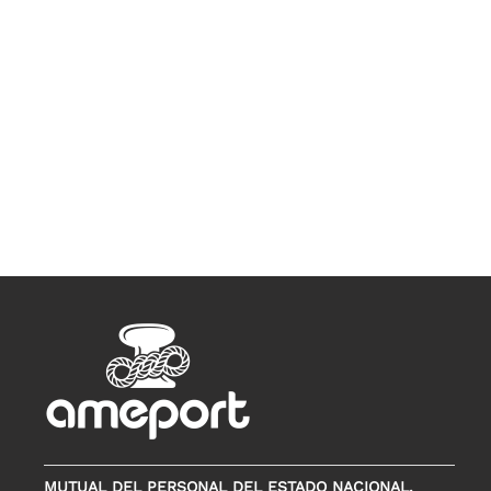
MUTUAL DEL PERSONAL DEL ESTADO NACIONAL,