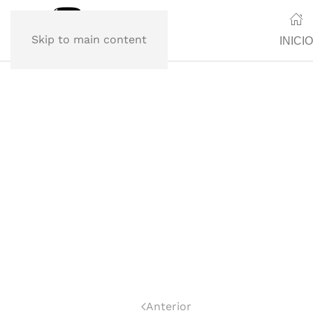
Skip to main content
INICIO
Anterior