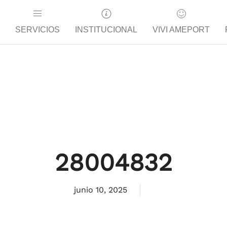
SERVICIOS
INSTITUCIONAL
VIVI AMEPORT
28004832
junio 10, 2025