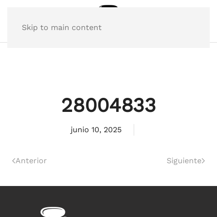
Skip to main content
28004833
junio 10, 2025
Anterior
Siguiente