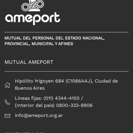
MUTUAL DEL PERSONAL DEL ESTADO NACIONAL,
PROVINCIAL, MUNICIPAL Y AFINES
MUTUAL AMEPORT
Hipólito Yrigoyen 684 (C1086AAJ), Ciudad de
Buenos Aires
Líneas fijas: (011) 4344-4100 /
(Interior del país) 0800-333-9906
info@ameport.org.ar