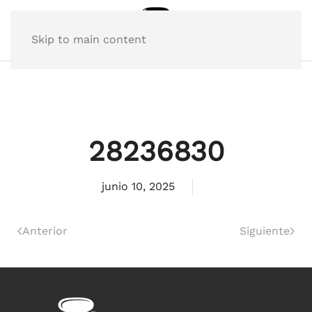
Skip to main content
28236830
junio 10, 2025
Anterior
Siguiente