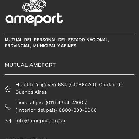
MUTUAL DEL PERSONAL DEL ESTADO NACIONAL,
PROVINCIAL, MUNICIPAL Y AFINES
MUTUAL AMEPORT
Hipólito Yrigoyen 684 (C1086AAJ), Ciudad de
Buenos Aires
Líneas fijas: (011) 4344-4100 /
(Interior del país) 0800-333-9906
info@ameport.org.ar