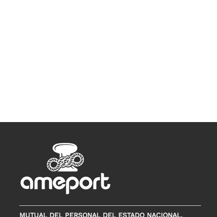
MUTUAL DEL PERSONAL DEL ESTADO NACIONAL,