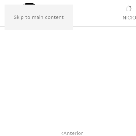
Skip to main content
INICIO
Anterior