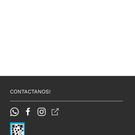
CONTACTANOS!