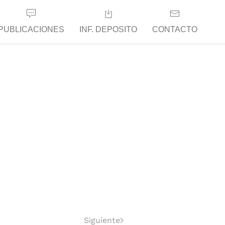
PUBLICACIONES
INF. DEPOSITO
CONTACTO
Siguiente