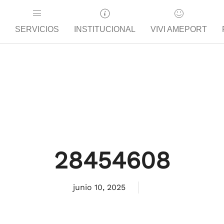
SERVICIOS
INSTITUCIONAL
VIVI AMEPORT
28454608
junio 10, 2025