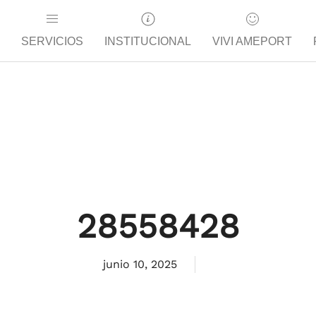
SERVICIOS
INSTITUCIONAL
VIVI AMEPORT
28558428
junio 10, 2025