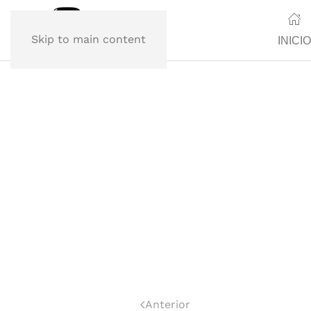
Skip to main content
INICIO
Anterior