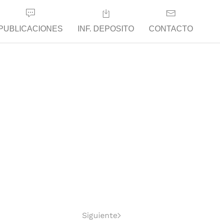
PUBLICACIONES
INF. DEPOSITO
CONTACTO
Siguiente