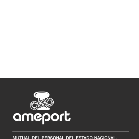
MUTUAL DEL PERSONAL DEL ESTADO NACIONAL,