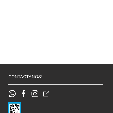
CONTACTANOS!