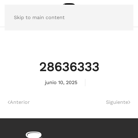
Skip to main content
28636333
junio 10, 2025
Anterior
Siguiente