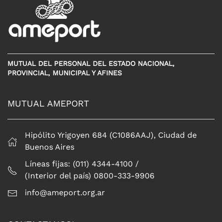
MUTUAL DEL PERSONAL DEL ESTADO NACIONAL,
PROVINCIAL, MUNICIPAL Y AFINES
MUTUAL AMEPORT
Hipólito Yrigoyen 684 (C1086AAJ), Ciudad de
Buenos Aires
Líneas fijas: (011) 4344-4100 /
(Interior del país) 0800-333-9906
info@ameport.org.ar