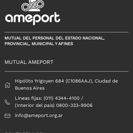
MUTUAL DEL PERSONAL DEL ESTADO NACIONAL,
PROVINCIAL, MUNICIPAL Y AFINES
MUTUAL AMEPORT
Hipólito Yrigoyen 684 (C1086AAJ), Ciudad de
Buenos Aires
Líneas fijas: (011) 4344-4100 /
(Interior del país) 0800-333-9906
info@ameport.org.ar