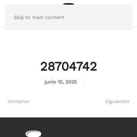
Skip to main content
28704742
junio 10, 2025
Anterior
Siguiente