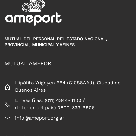
MUTUAL DEL PERSONAL DEL ESTADO NACIONAL,
PROVINCIAL, MUNICIPAL Y AFINES
MUTUAL AMEPORT
Hipólito Yrigoyen 684 (C1086AAJ), Ciudad de
Buenos Aires
Líneas fijas: (011) 4344-4100 /
(Interior del país) 0800-333-9906
info@ameport.org.ar