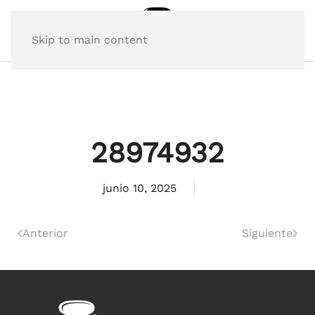
Skip to main content
28974932
junio 10, 2025
Anterior
Siguiente